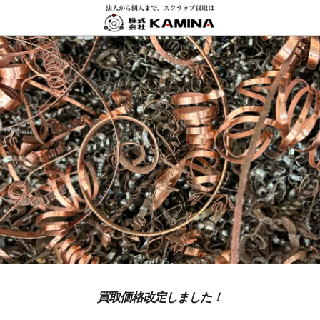
買取価格改定しました！