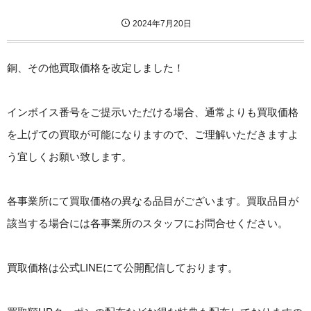
2024年7月20日
銅、その他買取価格を改定しました！
インボイス番号をご提示いただける場合、通常よりも買取価格
を上げての買取が可能になりますので、ご理解いただきますよ
う宜しくお願い致します。
各事業所にて買取価格の異なる品目がございます。買取品目が
該当する場合には各事業所のスタッフにお問合せください。
買取価格は公式LINEにて公開配信しております。