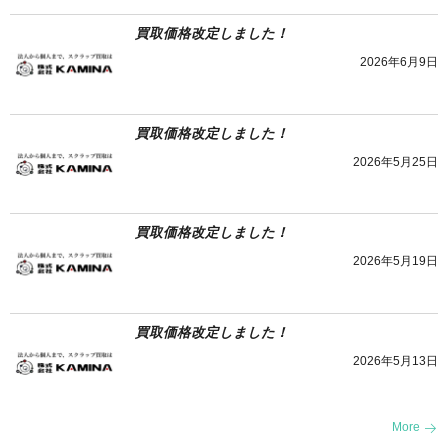
買取価格改定しました！
2026年6月9日
買取価格改定しました！
2026年5月25日
買取価格改定しました！
2026年5月19日
買取価格改定しました！
2026年5月13日
More