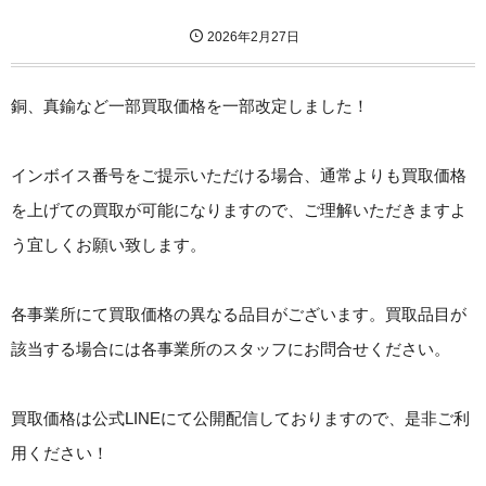
2026年2月27日
銅、真鍮など一部買取価格を一部改定しました！
インボイス番号をご提示いただける場合、通常よりも買取価格
を上げての買取が可能になりますので、ご理解いただきますよ
う宜しくお願い致します。
各事業所にて買取価格の異なる品目がございます。買取品目が
該当する場合には各事業所のスタッフにお問合せください。
買取価格は公式LINEにて公開配信しておりますので、是非ご利
用ください！