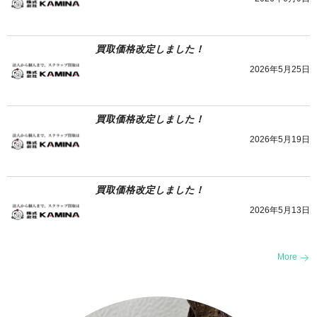
買取価格改定しました！
2026年5月25日
買取価格改定しました！
2026年5月19日
買取価格改定しました！
2026年5月13日
More