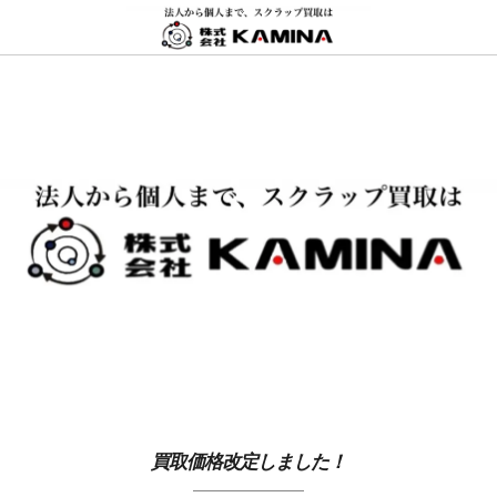
買取価格改定しました！