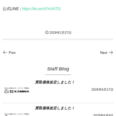
公式LINE :
https://lin.ee/sFHuNTl2
2026年2月27日
Prev
Next
Staff Blog
買取価格改定しました！
2026年6月17日
買取価格改定しました！
2026年6月9日