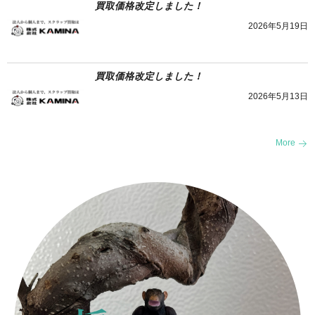
買取価格改定しました！
2026年5月19日
買取価格改定しました！
2026年5月13日
More