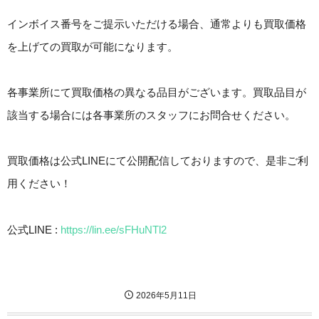
インボイス番号をご提示いただける場合、通常よりも買取価格
を上げての買取が可能になります。
各事業所にて買取価格の異なる品目がございます。買取品目が
該当する場合には各事業所のスタッフにお問合せください。
買取価格は公式LINEにて公開配信しておりますので、是非ご利
用ください！
公式LINE :
https://lin.ee/sFHuNTl2
2026年5月11日