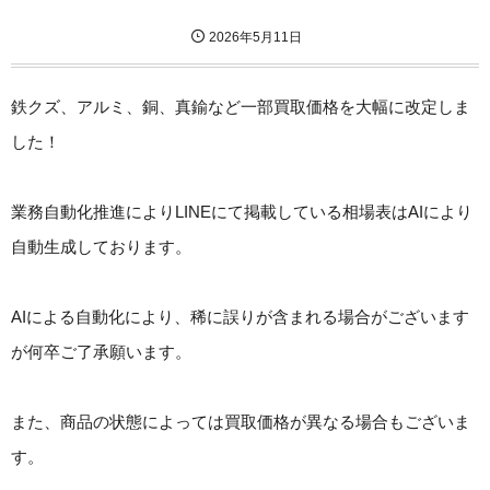
2026年5月11日
鉄クズ、アルミ、銅、真鍮など一部買取価格を大幅に改定しま
した！
業務自動化推進によりLINEにて掲載している相場表はAIにより
自動生成しております。
AIによる自動化により、稀に誤りが含まれる場合がございます
が何卒ご了承願います。
また、商品の状態によっては買取価格が異なる場合もございま
す。