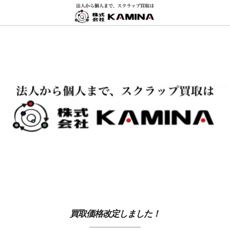
買取価格改定しました！