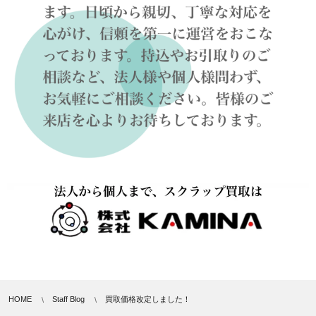
HOME
Staff Blog
買取価格改定しました！