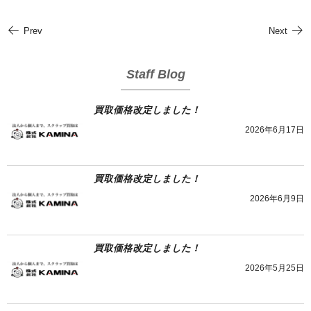
Prev
Next
Staff Blog
買取価格改定しました！
2026年6月17日
買取価格改定しました！
2026年6月9日
買取価格改定しました！
2026年5月25日